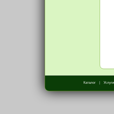
Каталог
|
Услуги