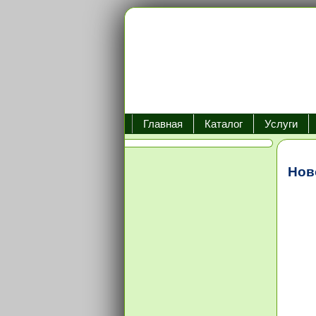
Главная
Каталог
Услуги
Нов