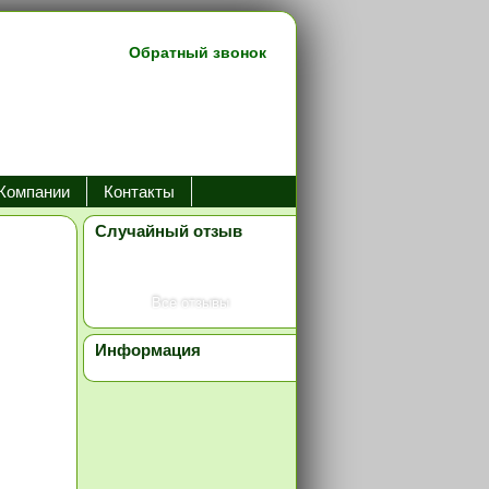
Обратный звонок
Компании
Контакты
Случайный отзыв
Все отзывы
Информация