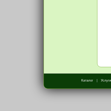
Каталог
|
Услуги