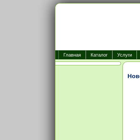
Главная
Каталог
Услуги
Нов