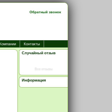
Обратный звонок
Компании
Контакты
Случайный отзыв
Все отзывы
Информация